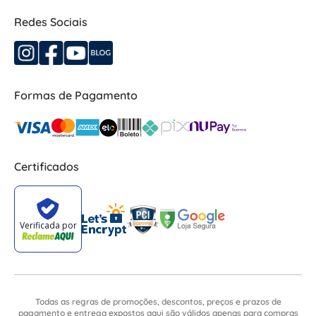
Redes Sociais
Formas de Pagamento
Certificados
Todas as regras de promoções, descontos, preços e prazos de
pagamento e entrega expostos aqui são válidos apenas para compras