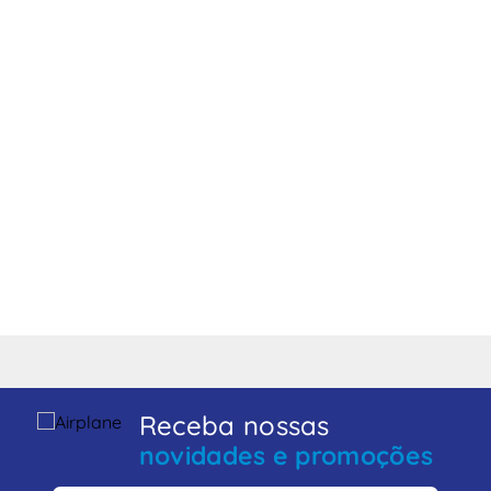
Receba nossas
novidades e promoções