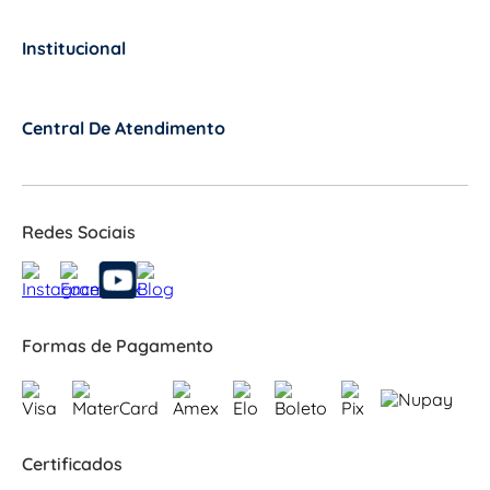
Institucional
+
Central De Atendimento
+
Redes Sociais
Formas de Pagamento
Certificados