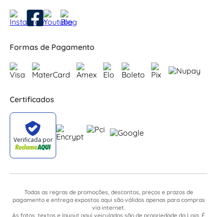
Formas de Pagamento
Certificados
Todas as regras de promoções, descontos, preços e prazos de
pagamento e entrega expostos aqui são válidos apenas para compras
via internet.
As fotos, textos e layout aqui veiculados são de propriedade da Loja. É