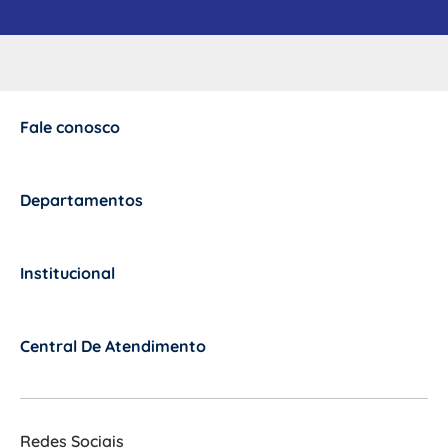
Fale conosco
+
Departamentos
+
Institucional
+
Central De Atendimento
+
Redes Sociais