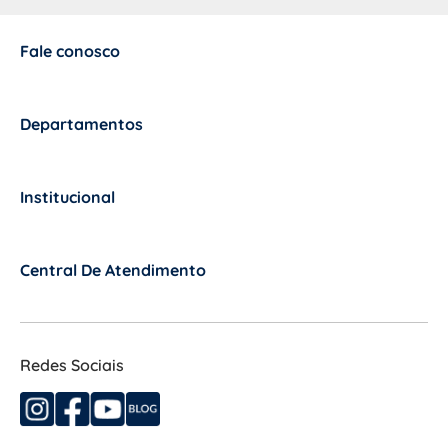
Fale conosco
+
Departamentos
+
Institucional
+
Central De Atendimento
+
Redes Sociais