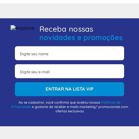
Receba nossas
novidades e promoções
ENTRAR NA LISTA VIP
Ao se cadastrar, você confirma que aceitou nossas
Políticas de
Privacidade
e gostaria de receber e-mails marketing/ promocionais com
ofertas exclusivas