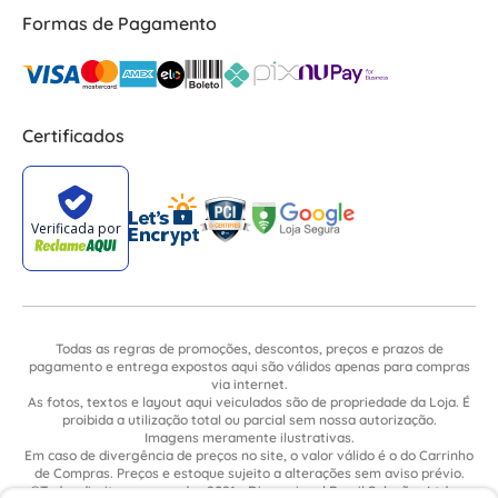
Formas de Pagamento
Certificados
Todas as regras de promoções, descontos, preços e prazos de
pagamento e entrega expostos aqui são válidos apenas para compras
via internet.
As fotos, textos e layout aqui veiculados são de propriedade da Loja. É
proibida a utilização total ou parcial sem nossa autorização.
Imagens meramente ilustrativas.
Em caso de divergência de preços no site, o valor válido é o do Carrinho
de Compras. Preços e estoque sujeito a alterações sem aviso prévio.
©Todos direitos reservados 2021 - Dimensional Brasil Soluções Ltda. -