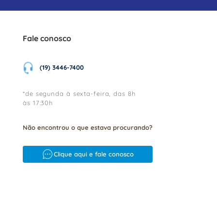
Fale conosco
(19) 3446-7400
*de segunda à sexta-feira, das 8h
às 17:30h
Não encontrou o que estava procurando?
Clique aqui e fale conosco