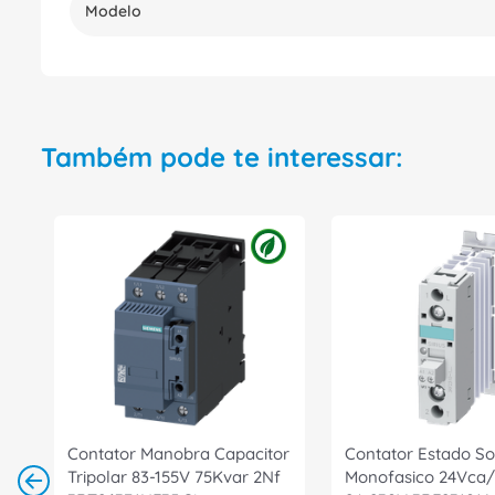
Modelo
Também pode te interessar:
Contator Manobra Capacitor
Contator Estado So
Tripolar 83-155V 75Kvar 2Nf
Monofasico 24Vca/