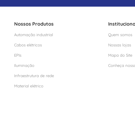
Nossos Produtos
Instituciona
Automação industrial
Quem somos
Cabos elétricos
Nossas lojas
EPIs
Mapa do Site
Iluminação
Conheça noss
Infraestrutura de rede
Material elétrico