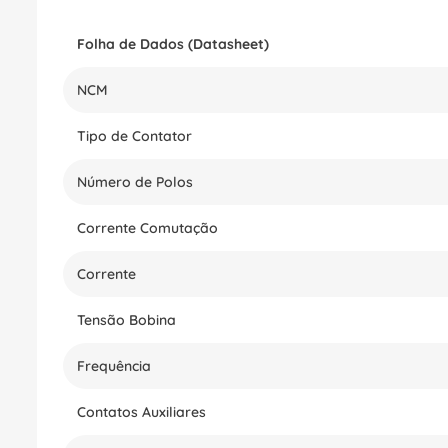
Folha de Dados (Datasheet)
NCM
Tipo de Contator
Número de Polos
Corrente Comutação
Corrente
Tensão Bobina
Frequência
Contatos Auxiliares