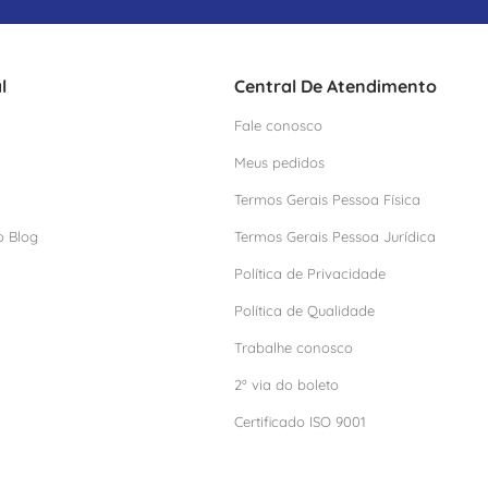
l
Central De Atendimento
Fale conosco
Meus pedidos
Termos Gerais Pessoa Física
o Blog
Termos Gerais Pessoa Jurídica
Política de Privacidade
Política de Qualidade
Trabalhe conosco
2º via do boleto
Certificado ISO 9001