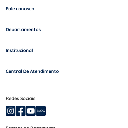
Fale conosco
+
Departamentos
+
Institucional
+
Central De Atendimento
+
Redes Sociais