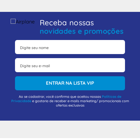
Receba nossas
novidades e promoções
ENTRAR NA LISTA VIP
Ao se cadastrar, você confirma que aceitou nossas
Políticas de
Privacidade
e gostaria de receber e-mails marketing/ promocionais com
ofertas exclusivas