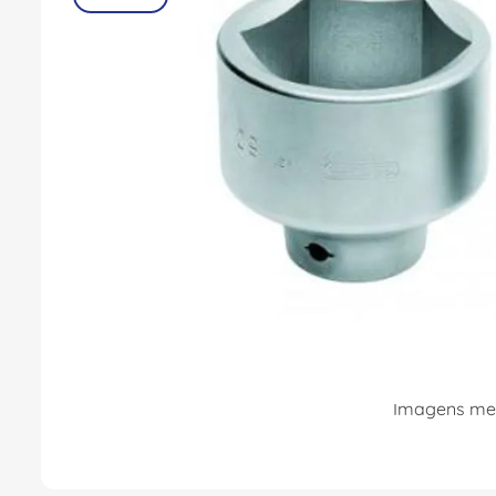
Imagens mer