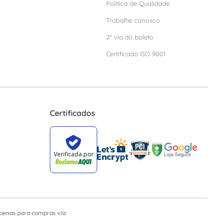
Política de Qualidade
Trabalhe conosco
2º via do boleto
Certificado ISO 9001
Certificados
apenas para compras via