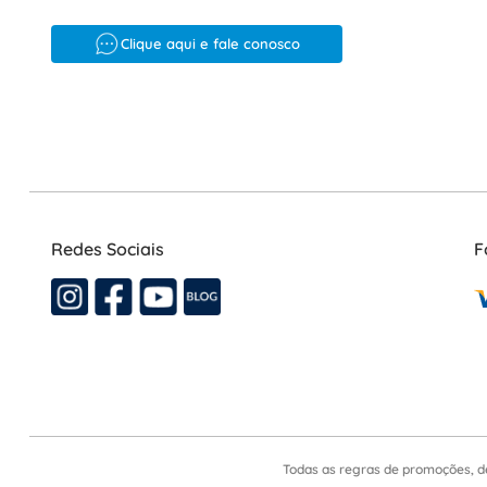
Clique aqui e fale conosco
Redes Sociais
F
Todas as regras de promoções, d