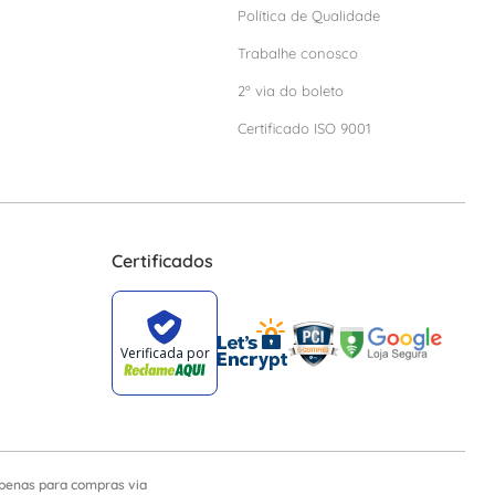
Política de Qualidade
Trabalhe conosco
2º via do boleto
Certificado ISO 9001
Certificados
apenas para compras via