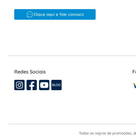
Clique aqui e fale conosco
Redes Sociais
F
Todas as regras de promoções, d