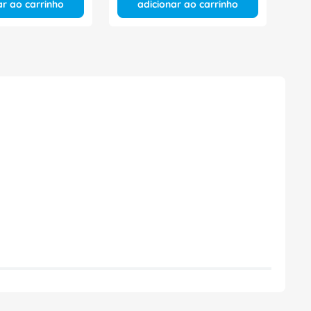
ar ao carrinho
adicionar ao carrinho