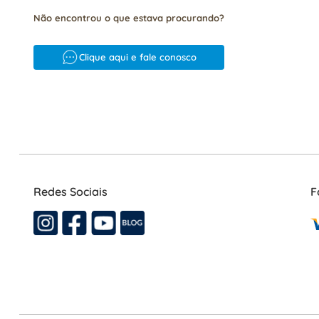
Não encontrou o que estava procurando?
Clique aqui e fale conosco
Redes Sociais
F