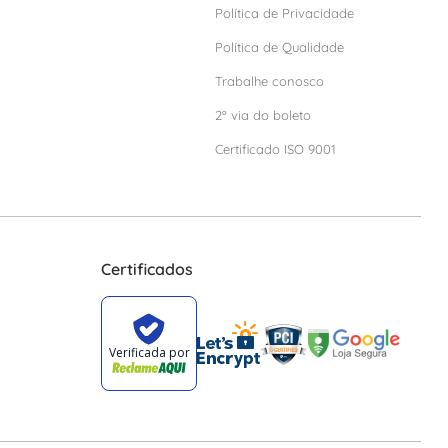
Política de Privacidade
Política de Qualidade
Trabalhe conosco
2º via do boleto
Certificado ISO 9001
Certificados