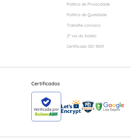
Política de Privacidade
Política de Qualidade
Trabalhe conosco
2º via do boleto
Certificado ISO 9001
Certificados