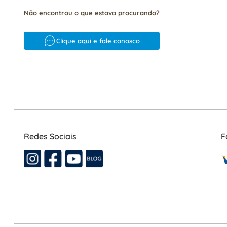
Não encontrou o que estava procurando?
Clique aqui e fale conosco
Redes Sociais
F