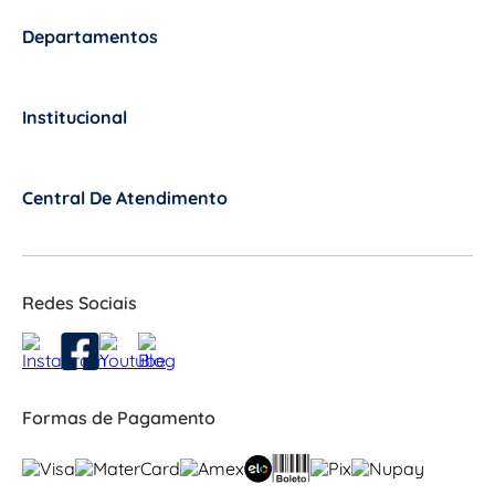
Departamentos
+
Institucional
+
Central De Atendimento
+
Redes Sociais
Formas de Pagamento