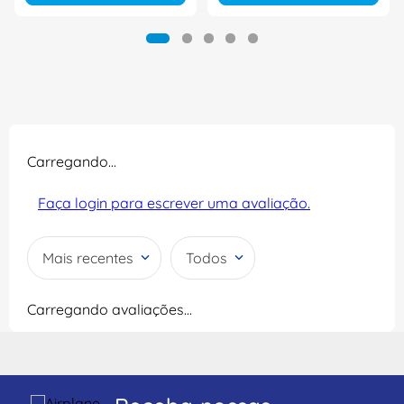
Carregando…
Faça login para escrever uma avaliação.
Mais recentes
Todos
Carregando avaliações…