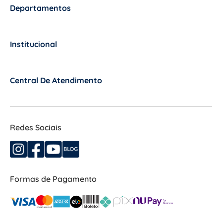
Departamentos
+
Institucional
+
Central De Atendimento
+
Redes Sociais
Formas de Pagamento