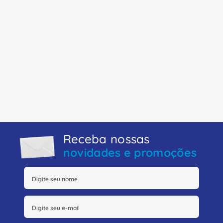
Receba nossas
novidades e promoções