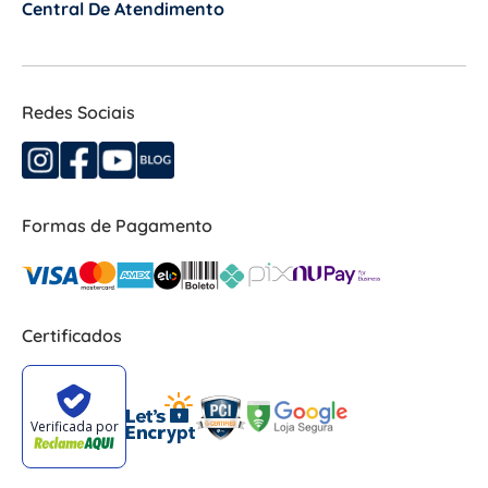
Central De Atendimento
+
Redes Sociais
Formas de Pagamento
Certificados