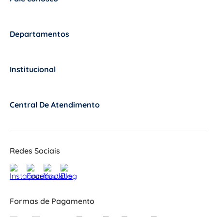
+
Departamentos
+
Institucional
+
Central De Atendimento
+
Redes Sociais
Formas de Pagamento