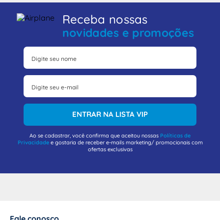
Receba nossas
novidades e promoções
ENTRAR NA LISTA VIP
Ao se cadastrar, você confirma que aceitou nossas
Políticas de
Privacidade
e gostaria de receber e-mails marketing/ promocionais com
ofertas exclusivas
Fale conosco