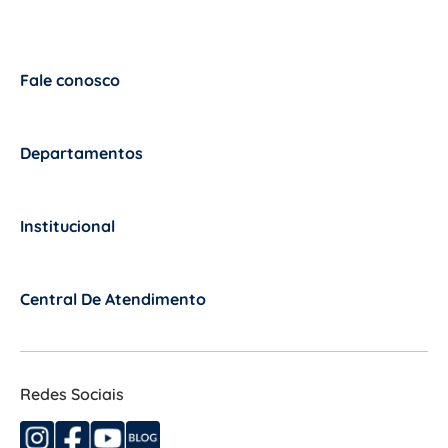
Fale conosco
+
Departamentos
+
Institucional
+
Central De Atendimento
+
Redes Sociais