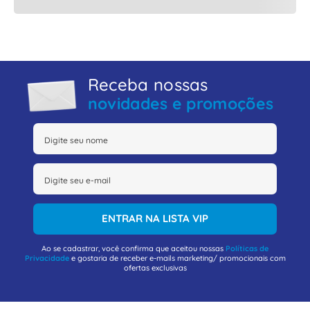
Receba nossas
novidades e promoções
ENTRAR NA LISTA VIP
Ao se cadastrar, você confirma que aceitou nossas
Políticas de
Privacidade
e gostaria de receber e-mails marketing/ promocionais com
ofertas exclusivas