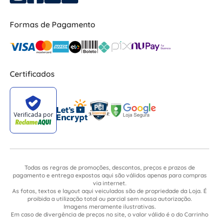
Formas de Pagamento
Certificados
Todas as regras de promoções, descontos, preços e prazos de
pagamento e entrega expostos aqui são válidos apenas para compras
via internet.
As fotos, textos e layout aqui veiculados são de propriedade da Loja. É
proibida a utilização total ou parcial sem nossa autorização.
Imagens meramente ilustrativas.
Em caso de divergência de preços no site, o valor válido é o do Carrinho