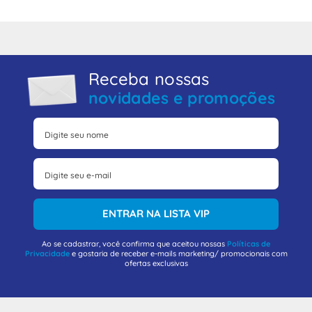
Receba nossas
novidades e promoções
ENTRAR NA LISTA VIP
Ao se cadastrar, você confirma que aceitou nossas
Políticas de
Privacidade
e gostaria de receber e-mails marketing/ promocionais com
ofertas exclusivas