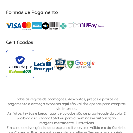
Formas de Pagamento
Certificados
Todas as regras de promoções, descontos, preços e prazos de
pagamento e entrega expostos aqui são válidos apenas para compras
via internet.
As fotos, textos e layout aqui veiculados são de propriedade da Loja. É
proibida a utilização total ou parcial sem nossa autorização.
Imagens meramente ilustrativas.
Em caso de divergência de preços no site, o valor válido é o do Carrinho
de Compras. Preços e estoque sujeito a alterações sem aviso prévio.