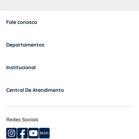
Fale conosco
+
Departamentos
+
Institucional
+
Central De Atendimento
+
Redes Sociais