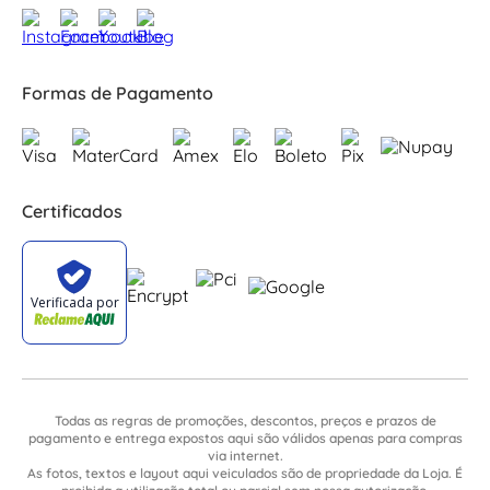
Formas de Pagamento
Certificados
Todas as regras de promoções, descontos, preços e prazos de
pagamento e entrega expostos aqui são válidos apenas para compras
via internet.
As fotos, textos e layout aqui veiculados são de propriedade da Loja. É