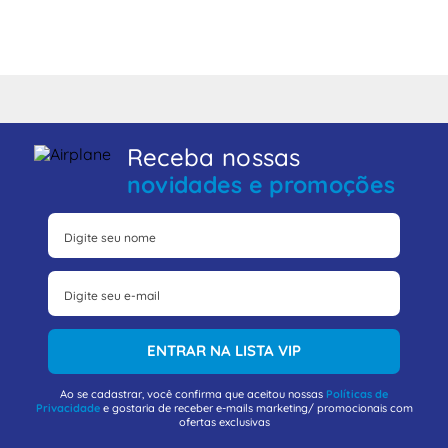
Receba nossas
novidades e promoções
ENTRAR NA LISTA VIP
Ao se cadastrar, você confirma que aceitou nossas
Políticas de
Privacidade
e gostaria de receber e-mails marketing/ promocionais com
ofertas exclusivas