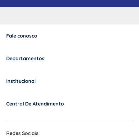
Fale conosco
+
Departamentos
+
Institucional
+
Central De Atendimento
+
Redes Sociais